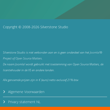
Copyright © 2008-2026 Silverstone Studio
Silverstone Studio is niet verbonden aan en is geen onderdeel van het
Joomla!®
Project of
Open Source Matters
.
De naam Joomla! wordt gebruikt met toestemming van Open Source Matters, de
licentiehouder in de VS en andere landen.
Alle genoemde prijzen zijn in € (euro) netto exclusief 21% btw
Algemene Voorwaarden
Privacy statement NL