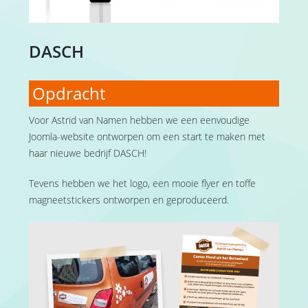
DASCH
Opdracht
Voor Astrid van Namen hebben we een eenvoudige
Joomla-website ontworpen om een start te maken met
haar nieuwe bedrijf DASCH!
Tevens hebben we het logo, een mooie flyer en toffe
magneetstickers ontworpen en geproduceerd.