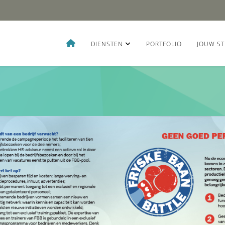
DIENSTEN
PORTFOLIO
JOUW ST