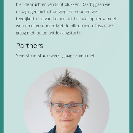
hier de vruchten van kunt plukken. Daarbij gaan we
uitdagingen niet uit de weg en proberen we
tegelijkertijd te voorkomen dat het wiel opnieuw moet
worden uitgevonden. Met de blik op vooruit gaan we
graag met jou op ontdekkingstocht!
Partners
Silverstone Studio werkt graag samen met: