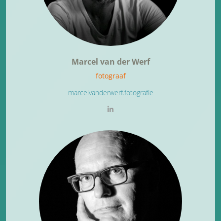
Marcel van der Werf
fotograaf
marcelvanderwerf.fotografie