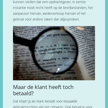
kunnen stellen dat een opdrachtgever, in eerste
instantie nooit recht heeft op de bronbestanden, het
aanpassen hiervan, wederverkoop hiervan of het
gebruik voor andere zaken dan afgesproken.
Maar de klant heeft toch
betaald?
Dat klopt! Jij als klant betaalt voor bepaalde
gebruiksrechten van het ontwerp. Ook betaal je voor