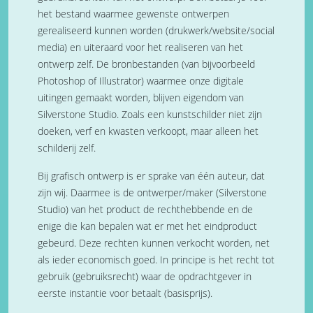
het bestand waarmee gewenste ontwerpen
gerealiseerd kunnen worden (drukwerk/website/social
media) en uiteraard voor het realiseren van het
ontwerp zelf. De bronbestanden (van bijvoorbeeld
Photoshop of Illustrator) waarmee onze digitale
uitingen gemaakt worden, blijven eigendom van
Silverstone Studio. Zoals een kunstschilder niet zijn
doeken, verf en kwasten verkoopt, maar alleen het
schilderij zelf.
Bij grafisch ontwerp is er sprake van één auteur, dat
zijn wij. Daarmee is de ontwerper/maker (Silverstone
Studio) van het product de rechthebbende en de
enige die kan bepalen wat er met het eindproduct
gebeurd. Deze rechten kunnen verkocht worden, net
als ieder economisch goed. In principe is het recht tot
gebruik (gebruiksrecht) waar de opdrachtgever in
eerste instantie voor betaalt (basisprijs).