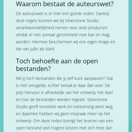
Waarom bestaat de auteurswet?
De auteurswet is er met een goede reden. Dankzij
deze regels kunnen we bij Silverstone Studio
verantwoordelijkheid nemen voor onze producten
omdat er niet zomaar gerommeld mee kan en mag
worden. Hiermee beschermen wij ons eigen imago en
die van jullie als klant.
Toch behoefte aan de open
bestanden?
Wil jij toch bestanden die jij zelf kunt aanpassen? Dat
is niet omogelijk, echter betaal je daar dan voor. De
prijs hiervoor is afhankelijk van het ontwerp, het doel
en hoe de bestanden worden ingezet. Silverstone
Studio geeft tenslotte werk én toekomstig werk weg
en daarmee hebben wij geen inspraak meer op het
ontwerp. Om deze reden brengt het leveren van een
open bestand veel hogere kosten met zich mee dan