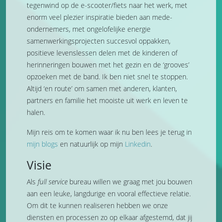
tegenwind op de e-scooter/fiets naar het werk, met
enorm veel plezier inspiratie bieden aan mede-
ondernemers, met ongelofelijke energie
samenwerkingsprojecten succesvol oppakken,
positieve levenslessen delen met de kinderen of
herinneringen bouwen met het gezin en de ‘grooves’
opzoeken met de band. Ik ben niet snel te stoppen.
Altijd ‘en route’ om samen met anderen, klanten,
partners en familie het mooiste uit werk en leven te
halen.
Mijn reis om te komen waar ik nu ben lees je terug in
mijn blogs
en natuurlijk op mijn
Linkedin
.
Visie
Als
full service
bureau willen we graag met jou bouwen
aan een leuke, langdurige en vooral effectieve relatie.
Om dit te kunnen realiseren hebben we onze
diensten en processen zo op elkaar afgestemd, dat jij