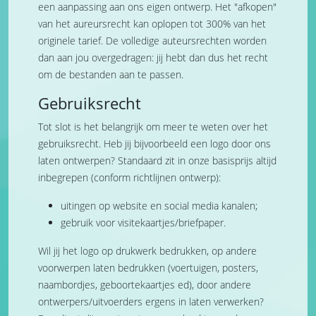
een aanpassing aan ons eigen ontwerp. Het "afkopen"
van het aureursrecht kan oplopen tot 300% van het
originele tarief. De volledige auteursrechten worden
dan aan jou overgedragen: jij hebt dan dus het recht
om de bestanden aan te passen.
Gebruiksrecht
Tot slot is het belangrijk om meer te weten over het
gebruiksrecht. Heb jij bijvoorbeeld een logo door ons
laten ontwerpen? Standaard zit in onze basisprijs altijd
inbegrepen (conform richtlijnen ontwerp):
uitingen op website en social media kanalen;
gebruik voor visitekaartjes/briefpaper.
Wil jij het logo op drukwerk bedrukken, op andere
voorwerpen laten bedrukken (voertuigen, posters,
naambordjes, geboortekaartjes ed), door andere
ontwerpers/uitvoerders ergens in laten verwerken?