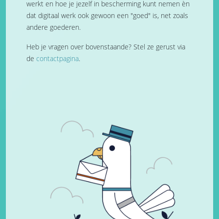
werkt en hoe je jezelf in bescherming kunt nemen èn
dat digitaal werk ook gewoon een "goed" is, net zoals
andere goederen.
Heb je vragen over bovenstaande? Stel ze gerust via
de
contactpagina
.