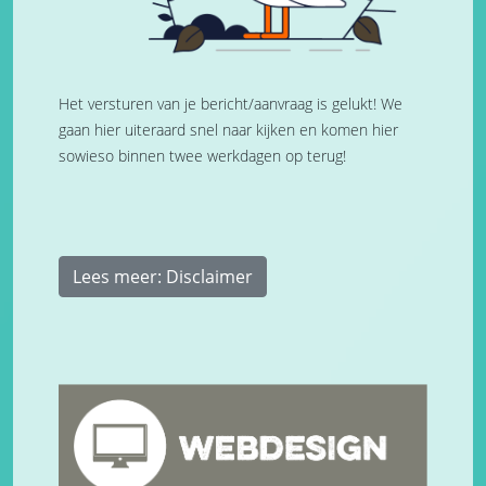
Het versturen van je bericht/aanvraag is gelukt! We
gaan hier uiteraard snel naar kijken en komen hier
sowieso binnen twee werkdagen op terug!
Lees meer: Disclaimer