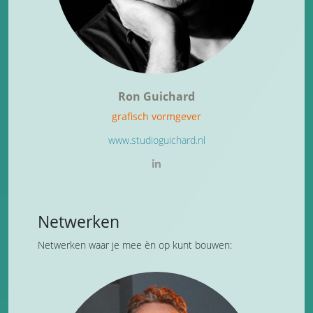
Ron Guichard
grafisch vormgever
www.studioguichard.nl
Netwerken
Netwerken waar je mee èn op kunt bouwen: