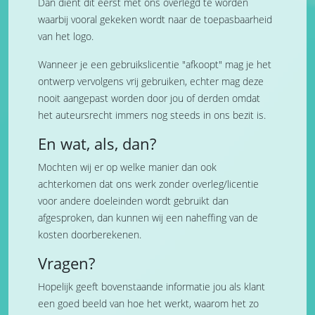
Dan dient dit eerst met ons overlegd te worden
waarbij vooral gekeken wordt naar de toepasbaarheid
van het logo.
Wanneer je een gebruikslicentie "afkoopt" mag je het
ontwerp vervolgens vrij gebruiken, echter mag deze
nooit aangepast worden door jou of derden omdat
het auteursrecht immers nog steeds in ons bezit is.
En wat, als, dan?
Mochten wij er op welke manier dan ook
achterkomen dat ons werk zonder overleg/licentie
voor andere doeleinden wordt gebruikt dan
afgesproken, dan kunnen wij een naheffing van de
kosten doorberekenen.
Vragen?
Hopelijk geeft bovenstaande informatie jou als klant
een goed beeld van hoe het werkt, waarom het zo