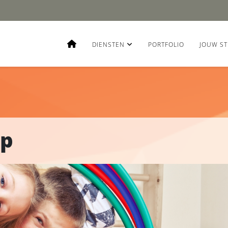
DIENSTEN
PORTFOLIO
JOUW ST
rp