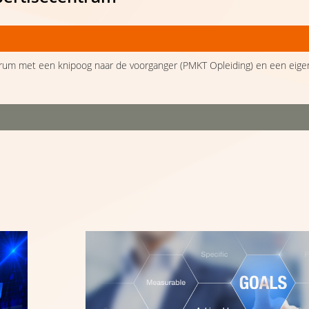
rum met een knipoog naar de voorganger (PMKT Opleiding) en een eige