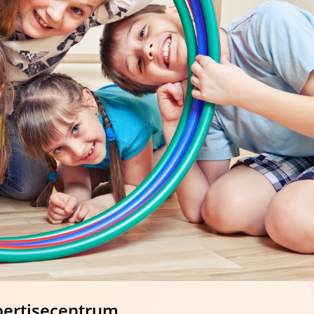
pertisecentrum