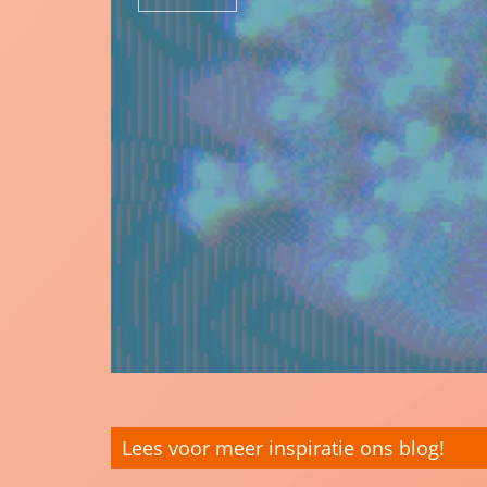
Lees voor meer inspiratie ons blog!