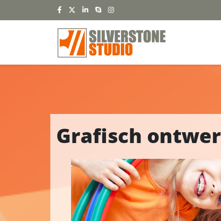
Grafisch ontwe