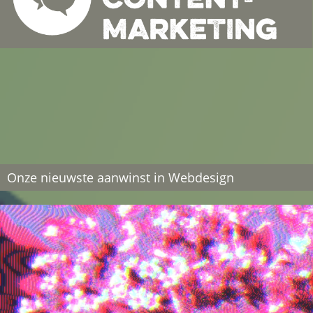
Onze nieuwste aanwinst in Webdesign