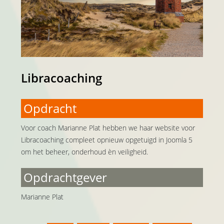
Libracoaching
Opdracht
Voor coach Marianne Plat hebben we haar website voor
Libracoaching compleet opnieuw opgetuigd in Joomla 5
om het beheer, onderhoud èn veiligheid.
Opdrachtgever
Marianne Plat