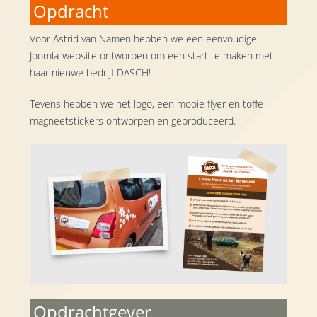
Opdracht
Voor Astrid van Namen hebben we een eenvoudige
Joomla-website ontworpen om een start te maken met
haar nieuwe bedrijf DASCH!
Tevens hebben we het logo, een mooie flyer en toffe
magneetstickers ontworpen en geproduceerd.
Opdrachtgever