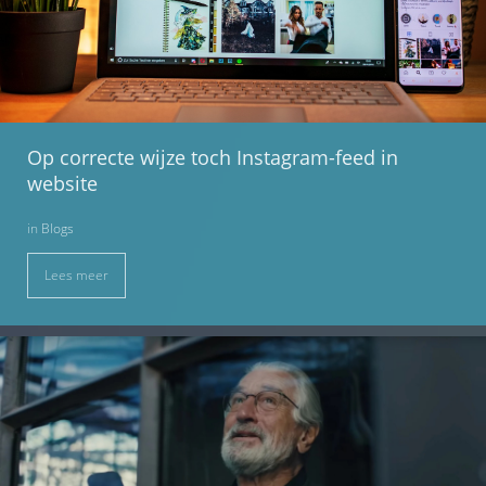
Op correcte wijze toch Instagram-feed in
website
in
Blogs
Lees meer