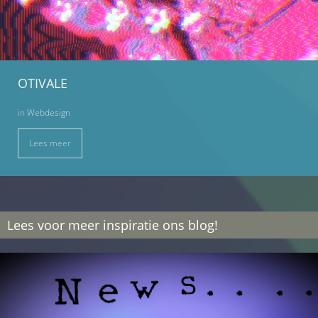
OTIVALE
in
Webdesign
Lees meer
Lees voor meer inspiratie ons blog!