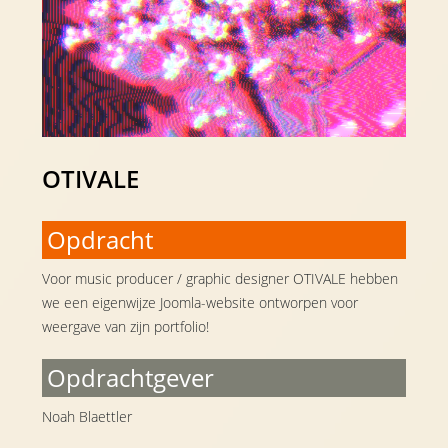
OTIVALE
Opdracht
Voor music producer / graphic designer OTIVALE hebben
we een eigenwijze Joomla-website ontworpen voor
weergave van zijn portfolio!
Opdrachtgever
Noah Blaettler