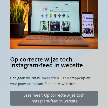
Op correcte wijze toch
Instagram-feed in website
Hoe gaan we dit nu weer fixen... Een stappenplan
voor jouw Instagram-feed in de website!
Lees meer: Op correcte wijze toch
Instagram-feed in website