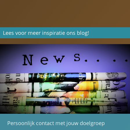
Lees voor meer inspiratie ons blog!
Persoonlijk contact met jouw doelgroep