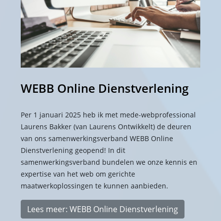
WEBB Online Dienstverlening
Per 1 januari 2025 heb ik met mede-webprofessional
Laurens Bakker (van Laurens Ontwikkelt) de deuren
van ons samenwerkingsverband WEBB Online
Dienstverlening geopend! In dit
samenwerkingsverband bundelen we onze kennis en
expertise van het web om gerichte
maatwerkoplossingen te kunnen aanbieden.
Lees meer: WEBB Online Dienstverlening