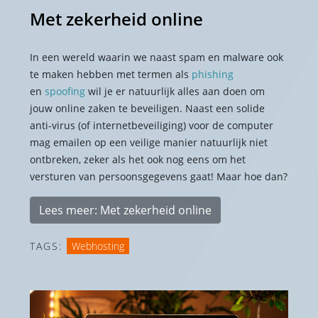
Met zekerheid online
In een wereld waarin we naast spam en malware ook
te maken hebben met termen als
phishing
en
spoofing
wil je er natuurlijk alles aan doen om
jouw online zaken te beveiligen. Naast een solide
anti-virus (of internetbeveiliging) voor de computer
mag emailen op een veilige manier natuurlijk niet
ontbreken, zeker als het ook nog eens om het
versturen van persoonsgegevens gaat! Maar hoe dan?
Lees meer: Met zekerheid online
TAGS:
Webhosting