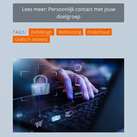
Lees meer: Persoonlijk contact met jouw
doelgroep
TAGS:
Webdesign
,
Webhosting
,
Onderhoud
,
Grafisch ontwerp