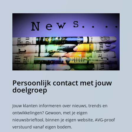
Persoonlijk contact met jouw
doelgroep
Jouw klanten informeren over nieuws, trends en
ontwikkelingen? Gewoon, met je eigen
nieuwsbrieftool, binnen je eigen website, AVG-proof
verstuurd vanaf eigen bodem.