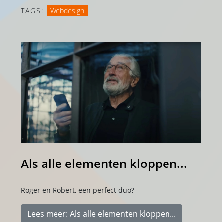
TAGS:
Webdesign
Als alle elementen kloppen...
Roger en Robert, een perfect duo?
Lees meer: Als alle elementen kloppen...