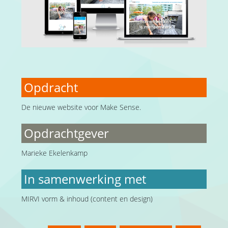
Opdracht
De nieuwe website voor Make Sense.
Opdrachtgever
Marieke Ekelenkamp
In samenwerking met
MIRVI vorm & inhoud (content en design)