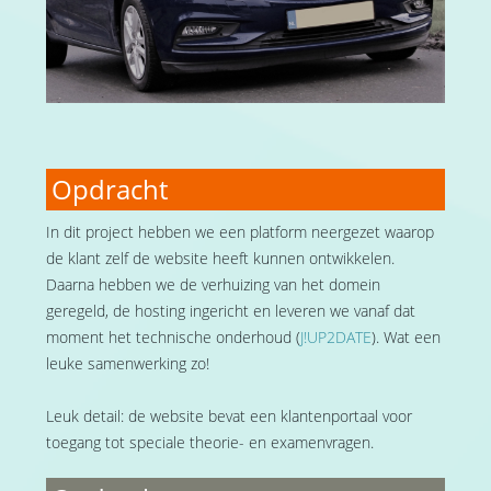
Opdracht
In dit project hebben we een platform neergezet waarop
de klant zelf de website heeft kunnen ontwikkelen.
Daarna hebben we de verhuizing van het domein
geregeld, de hosting ingericht en leveren we vanaf dat
moment het technische onderhoud (
J!UP2DATE
). Wat een
leuke samenwerking zo!
Leuk detail: de website bevat een klantenportaal voor
toegang tot speciale theorie- en examenvragen.