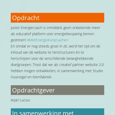
Opdracht
Junior Energiecoach is inmiddels geen onbekende meer
als educatief platform voor energiebesparing binnen
gezinnen!
#MetEnergieKunJeLachen
En omdat er nog steeds groei in zit, werd het tijd om de
inhoud van de website te herstructuren èn te
herschrijven voor de verschillende belanghebbende
doelgroepen. Trost dat we als creatief partner website 2.0
hebben mogen ontwikkelen, in samenwerking met Studio
Vuurvogel en Kiemfabriek.
Opdrachtgever
Arjan Lucius
In samenwerking met