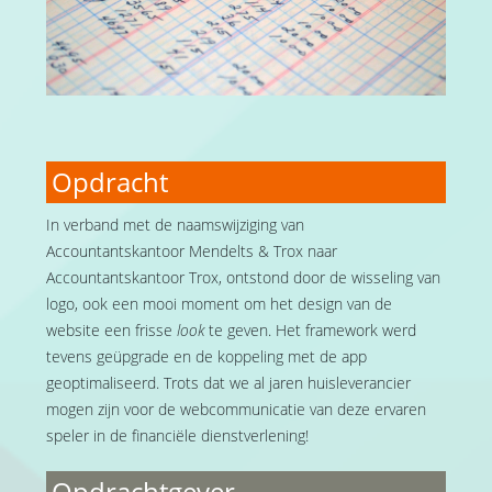
Opdracht
In verband met de naamswijziging van
Accountantskantoor Mendelts & Trox naar
Accountantskantoor Trox, ontstond door de wisseling van
logo, ook een mooi moment om het design van de
website een frisse
look
te geven. Het framework werd
tevens geüpgrade en de koppeling met de app
geoptimaliseerd. Trots dat we al jaren huisleverancier
mogen zijn voor de webcommunicatie van deze ervaren
speler in de financiële dienstverlening!
Opdrachtgever