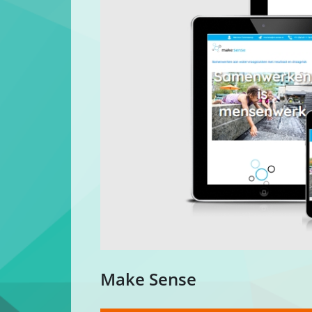
Make Sense