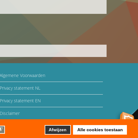
Algemene Voorwaarden
Privacy statement NL
Privacy statement EN
Disclaimer
Auteursrecht en gebruiksrecht
◮
Afwijzen
Alle cookies toestaan