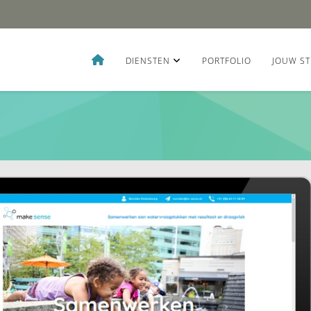
DIENSTEN
PORTFOLIO
JOUW ST