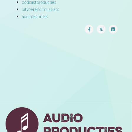
podcastproducties
uitvoerend muzikant
audiotechniek