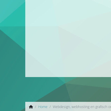
Home
Webdesign, webhosting en grafisch 