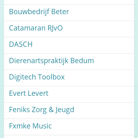
Bouwbedrijf Beter
Catamaran RJvO
DASCH
Dierenartspraktijk Bedum
Digitech Toolbox
Evert Levert
Feniks Zorg & Jeugd
Fxmke Music