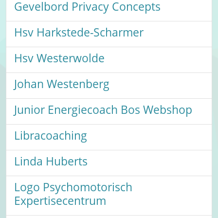
Gevelbord Privacy Concepts
Hsv Harkstede-Scharmer
Hsv Westerwolde
Johan Westenberg
Junior Energiecoach Bos Webshop
Libracoaching
Linda Huberts
Logo Psychomotorisch
Expertisecentrum