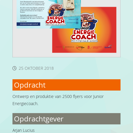
25 OKTOBER 2018
Opdracht
Ontwerp en produktie van 2500 flyers voor Junior
Energiecoach.
Opdrachtgever
Arjan Lucius