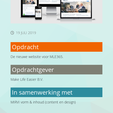
19 JULI 2019
Opdracht
De nieuwe website voor MLE365.
Opdrachtgever
Make Life Easier B.V.
In samenwerking met
MIRVI vorm & inhoud (content en design)