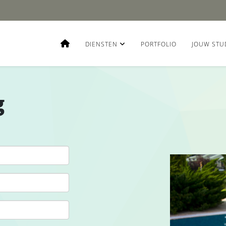
DIENSTEN
PORTFOLIO
JOUW STU
g