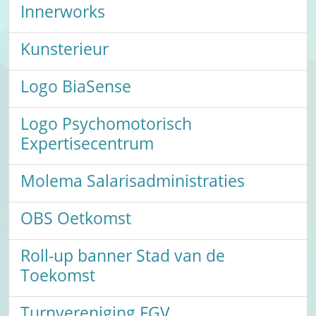
Innerworks
Kunsterieur
Logo BiaSense
Logo Psychomotorisch
Expertisecentrum
Molema Salarisadministraties
OBS Oetkomst
Roll-up banner Stad van de
Toekomst
Turnvereniging FGV