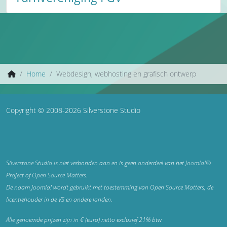
Home
Webdesign, webhosting en grafisch ontwerp
Copyright © 2008-2026 Silverstone Studio
Silverstone Studio is niet verbonden aan en is geen onderdeel van het
Joomla!®
Project of
Open Source Matters
.
De naam Joomla! wordt gebruikt met toestemming van Open Source Matters, de
licentiehouder in de VS en andere landen.
Alle genoemde prijzen zijn in € (euro) netto exclusief 21% btw