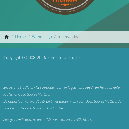
Home
Webdesign
Innerworks
Copyright © 2008-2026 Silverstone Studio
Silverstone Studio is niet verbonden aan en is geen onderdeel van het
Joomla!®
Project of
Open Source Matters
.
De naam Joomla! wordt gebruikt met toestemming van Open Source Matters, de
licentiehouder in de VS en andere landen.
Alle genoemde prijzen zijn in € (euro) netto exclusief 21% btw