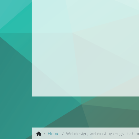
Home
Webdesign, webhosting en grafisch 