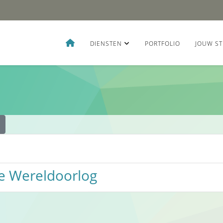
DIENSTEN
PORTFOLIO
JOUW ST
de Wereldoorlog