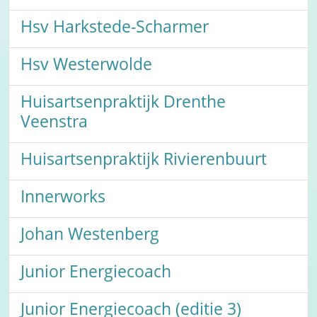
Hsv Harkstede-Scharmer
Hsv Westerwolde
Huisartsenpraktijk Drenthe
Veenstra
Huisartsenpraktijk Rivierenbuurt
Innerworks
Johan Westenberg
Junior Energiecoach
Junior Energiecoach (editie 3)