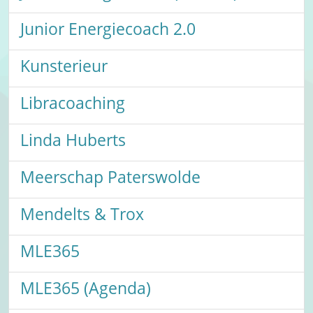
Junior Energiecoach 2.0
Kunsterieur
Libracoaching
Linda Huberts
Meerschap Paterswolde
Mendelts & Trox
MLE365
MLE365 (Agenda)