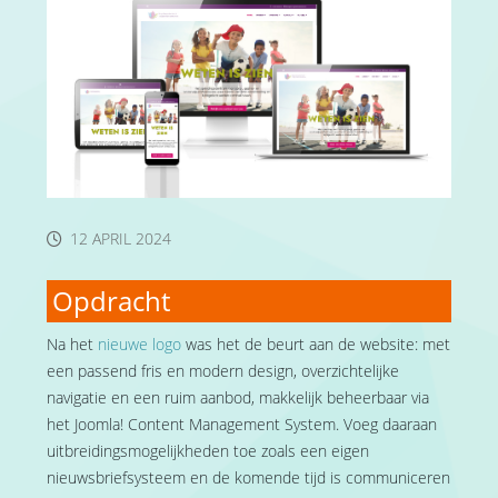
12 APRIL 2024
Opdracht
Na het
nieuwe logo
was het de beurt aan de website: met
een passend fris en modern design, overzichtelijke
navigatie en een ruim aanbod, makkelijk beheerbaar via
het Joomla! Content Management System. Voeg daaraan
uitbreidingsmogelijkheden toe zoals een eigen
nieuwsbriefsysteem en de komende tijd is communiceren