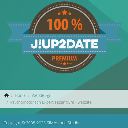
Home
Webdesign
Psychomotorisch Expertisecentrum - website
Copyright © 2008-2026 Silverstone Studio