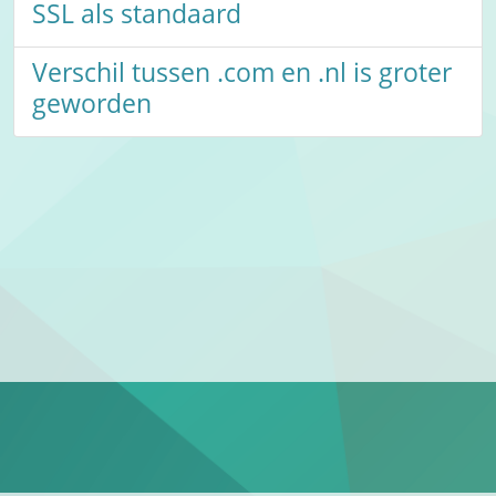
SSL als standaard
Verschil tussen .com en .nl is groter
geworden