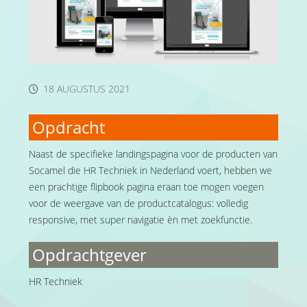
18 AUGUSTUS 2021
Opdracht
Naast de specifieke landingspagina voor de producten van
Socamel die HR Techniek in Nederland voert, hebben we
een prachtige flipbook pagina eraan toe mogen voegen
voor de weergave van de productcatalogus: volledig
responsive, met super navigatie èn met zoekfunctie.
Opdrachtgever
HR Techniek